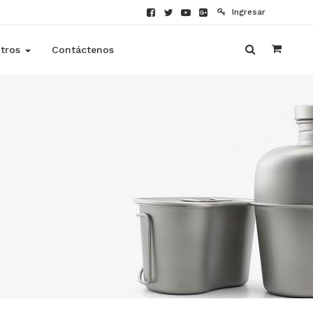
Ingresar
tros
Contáctenos