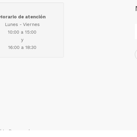
Horario de atención
Lunes - Viernes
10:00 a 15:00
y
16:00 a 18:30
ights Reserved.