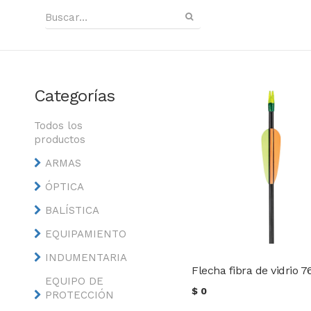
Categorías
Todos los
productos
ARMAS
ÓPTICA
BALÍSTICA
EQUIPAMIENTO
INDUMENTARIA
EQUIPO DE
$
0
PROTECCIÓN