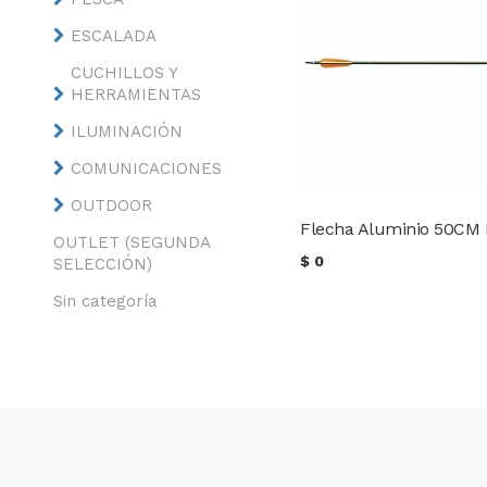
ESCALADA
CUCHILLOS Y
HERRAMIENTAS
ILUMINACIÓN
COMUNICACIONES
OUTDOOR
OUTLET (SEGUNDA
$
0
SELECCIÓN)
Sin categoría