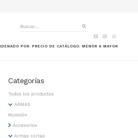
RDENADO POR: PRECIO DE CATÁLOGO: MENOR A MAYOR
Categorías
Todos los productos
ARMAS
Munición
Accesorios
Armas cortas