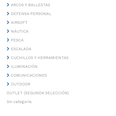
ARCOS Y BALLESTAS
DEFENSA PERSONAL
AIRSOFT
NÁUTICA
PESCA
ESCALADA
CUCHILLOS Y HERRAMIENTAS
ILUMINACIÓN
COMUNICACIONES
OUTDOOR
OUTLET (SEGUNDA SELECCIÓN)
Sin categoría