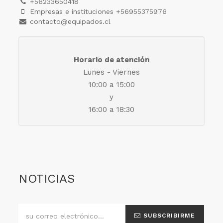
+56233650418
Empresas e instituciones +56955375976
contacto@equipados.cl
Horario de atención
Lunes - Viernes
10:00 a 15:00
y
16:00 a 18:30
NOTICIAS
SUBSCRIBIRME