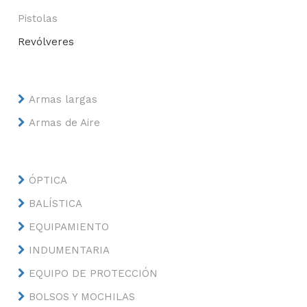
Pistolas
Revólveres
Armas largas
Armas de Aire
ÓPTICA
BALÍSTICA
EQUIPAMIENTO
INDUMENTARIA
EQUIPO DE PROTECCIÓN
BOLSOS Y MOCHILAS