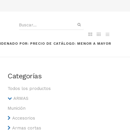
RDENADO POR: PRECIO DE CATÁLOGO: MENOR A MAYOR
Categorías
Todos los productos
ARMAS
Munición
Accesorios
Armas cortas