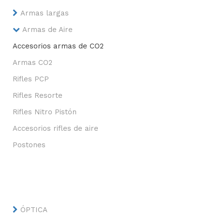
Armas largas
Armas de Aire
Accesorios armas de CO2
Armas CO2
Rifles PCP
Rifles Resorte
Rifles Nitro Pistón
Accesorios rifles de aire
Postones
ÓPTICA