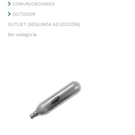
COMUNICACIONES
OUTDOOR
OUTLET (SEGUNDA SELECCIÓN)
Sin categoría