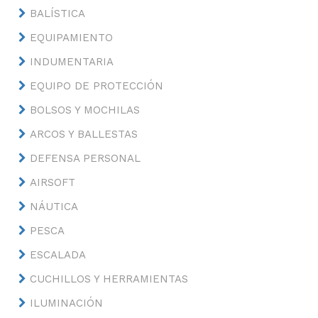
BALÍSTICA
EQUIPAMIENTO
INDUMENTARIA
EQUIPO DE PROTECCIÓN
BOLSOS Y MOCHILAS
ARCOS Y BALLESTAS
DEFENSA PERSONAL
AIRSOFT
NÁUTICA
PESCA
ESCALADA
CUCHILLOS Y HERRAMIENTAS
ILUMINACIÓN