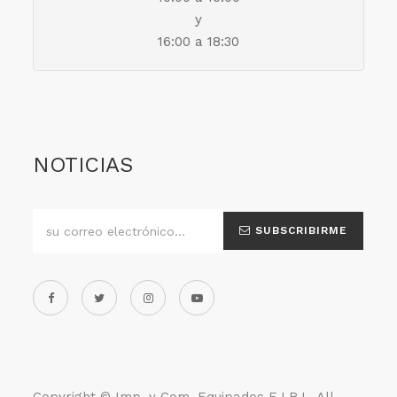
y
16:00 a 18:30
NOTICIAS
SUBSCRIBIRME