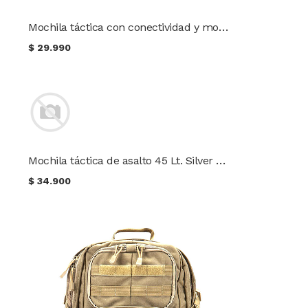
Mochila táctica con conectividad y molle digital
$
29.990
Mochila táctica de asalto 45 Lt. Silver Knight
$
34.900