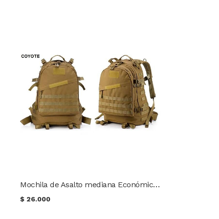
Mochila de Asalto mediana Económica Coyote
$
26.000