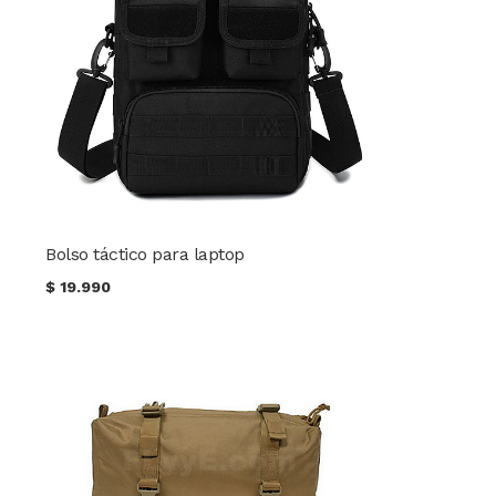
Bolso táctico para laptop
$
19.990