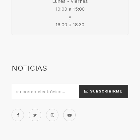
Lunes - Viernes
10:00 a 15:00
y
16:00 a 18:30
NOTICIAS
SUBSCRIBIRME