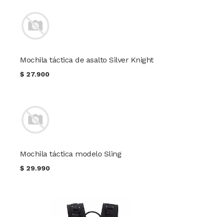
Mochila táctica de asalto Silver Knight
$
27.900
Mochila táctica modelo Sling
$
29.990