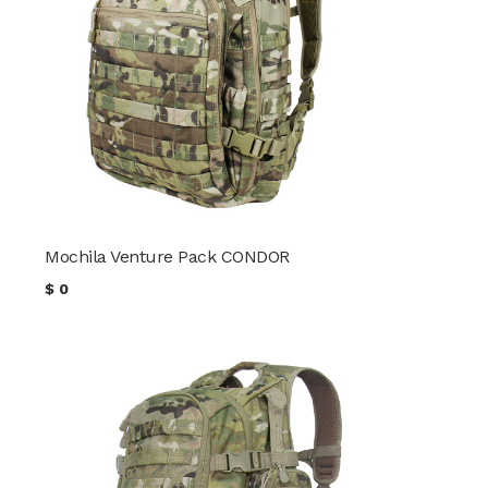
Mochila Venture Pack CONDOR
$
0