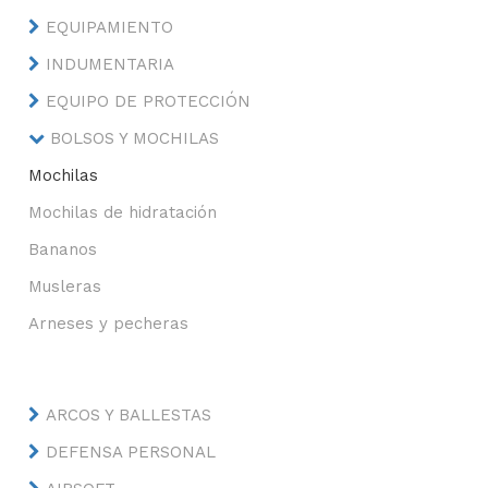
EQUIPAMIENTO
INDUMENTARIA
EQUIPO DE PROTECCIÓN
BOLSOS Y MOCHILAS
Mochilas
Mochilas de hidratación
Bananos
Musleras
Arneses y pecheras
ARCOS Y BALLESTAS
DEFENSA PERSONAL