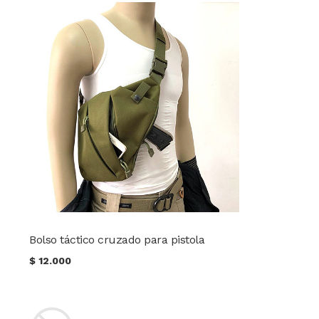
Bolso táctico cruzado para pistola
$
12.000