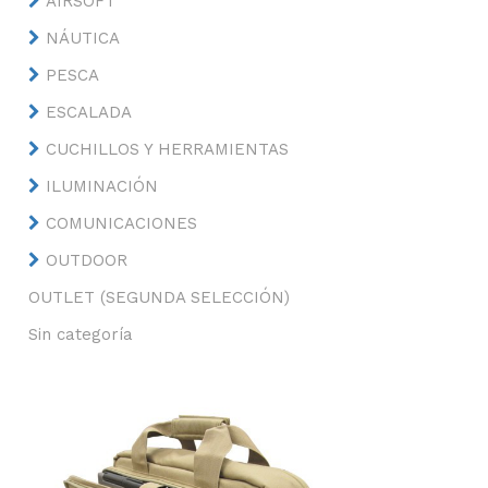
AIRSOFT
NÁUTICA
PESCA
ESCALADA
CUCHILLOS Y HERRAMIENTAS
ILUMINACIÓN
COMUNICACIONES
OUTDOOR
OUTLET (SEGUNDA SELECCIÓN)
Sin categoría