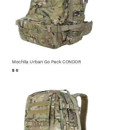
Mochila Urban Go Pack CONDOR
$
0