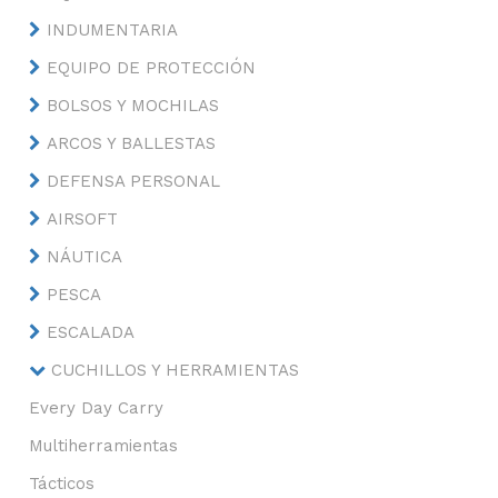
INDUMENTARIA
EQUIPO DE PROTECCIÓN
BOLSOS Y MOCHILAS
ARCOS Y BALLESTAS
DEFENSA PERSONAL
AIRSOFT
NÁUTICA
PESCA
ESCALADA
CUCHILLOS Y HERRAMIENTAS
Every Day Carry
Multiherramientas
Tácticos