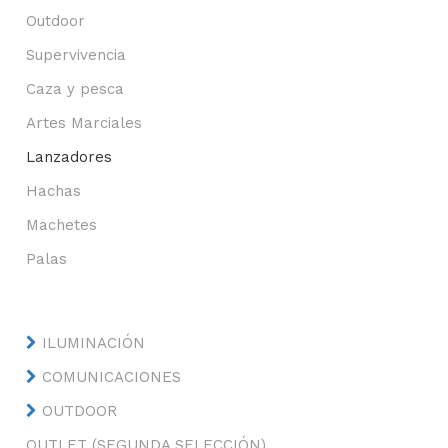
Outdoor
Supervivencia
Caza y pesca
Artes Marciales
Lanzadores
Hachas
Machetes
Palas
ILUMINACIÓN
COMUNICACIONES
OUTDOOR
OUTLET (SEGUNDA SELECCIÓN)