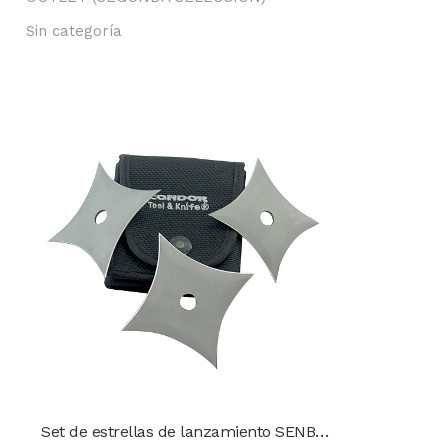
Sin categoría
Set de estrellas de lanzamiento SENBAN SHURIKEN Condor TK