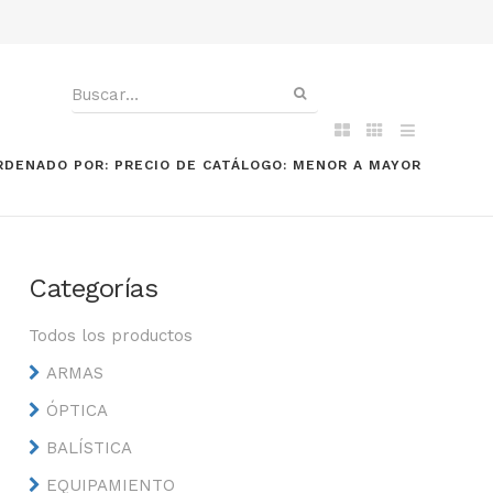
RDENADO POR: PRECIO DE CATÁLOGO: MENOR A MAYOR
Categorías
Todos los productos
ARMAS
ÓPTICA
BALÍSTICA
EQUIPAMIENTO