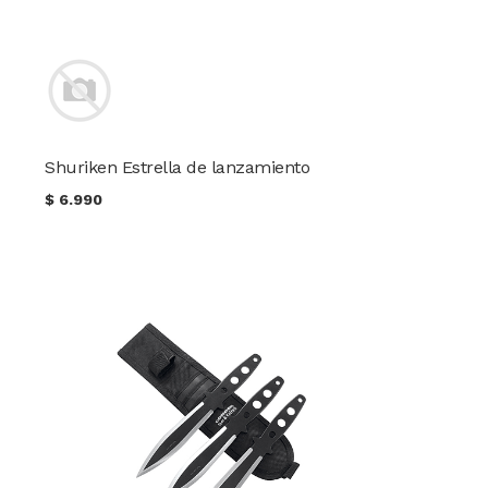
Shuriken Estrella de lanzamiento
$
6.990