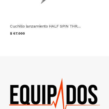
Cuchillo lanzamiento HALF SPIN THROWER CONDOR TK
$
67.000