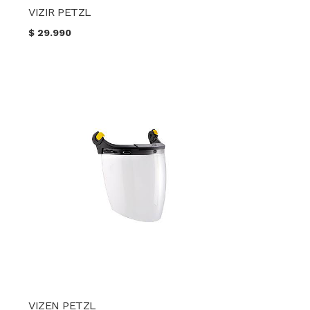
VIZIR PETZL
$
29.990
VIZEN PETZL