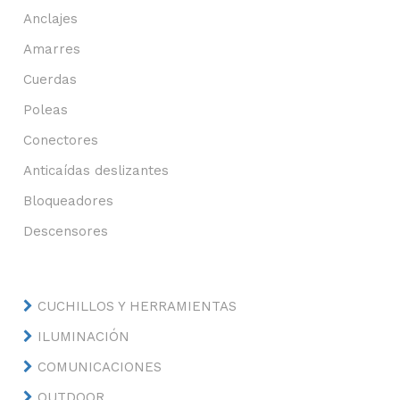
Anclajes
Amarres
Cuerdas
Poleas
Conectores
Anticaídas deslizantes
Bloqueadores
Descensores
CUCHILLOS Y HERRAMIENTAS
ILUMINACIÓN
COMUNICACIONES
OUTDOOR