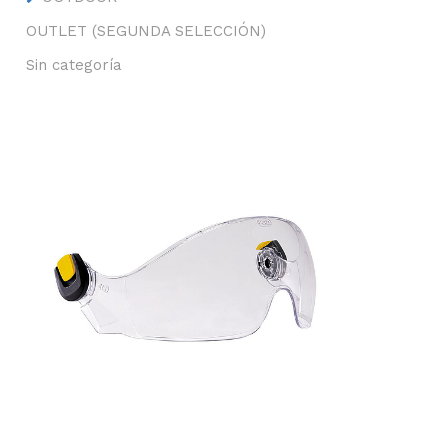
OUTLET (SEGUNDA SELECCIÓN)
Sin categoría