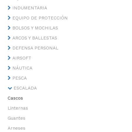
INDUMENTARIA
EQUIPO DE PROTECCIÓN
BOLSOS Y MOCHILAS
ARCOS Y BALLESTAS
DEFENSA PERSONAL
AIRSOFT
NÁUTICA
PESCA
ESCALADA
Cascos
Linternas
Guantes
Arneses