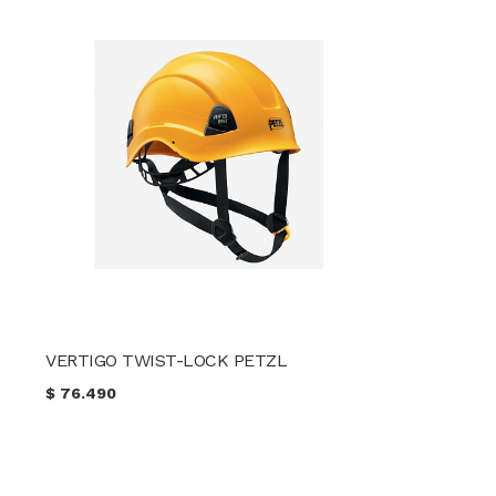
VERTIGO TWIST-LOCK PETZL
$
76.490