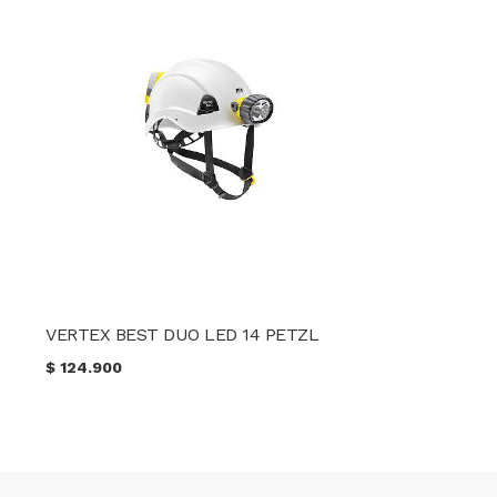
VERTEX BEST DUO LED 14 PETZL
$
124.900