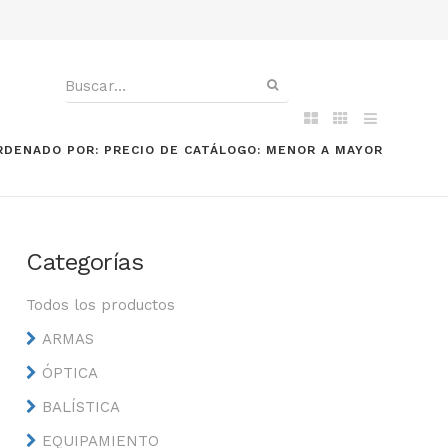
RDENADO POR: PRECIO DE CATÁLOGO: MENOR A MAYOR
Categorías
Todos los productos
ARMAS
ÓPTICA
BALÍSTICA
EQUIPAMIENTO