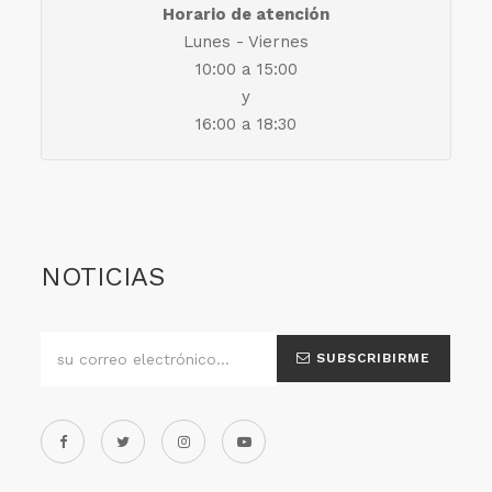
Horario de atención
Lunes - Viernes
10:00 a 15:00
y
16:00 a 18:30
NOTICIAS
SUBSCRIBIRME