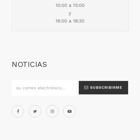
10:00 a 15:00
y
16:00 a 18:30
NOTICIAS
SUBSCRIBIRME