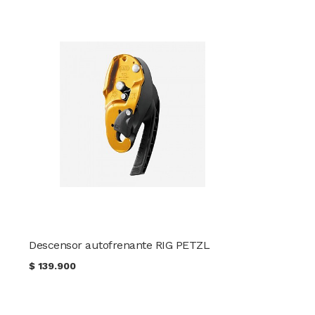
Descensor autofrenante RIG PETZL
$
139.900