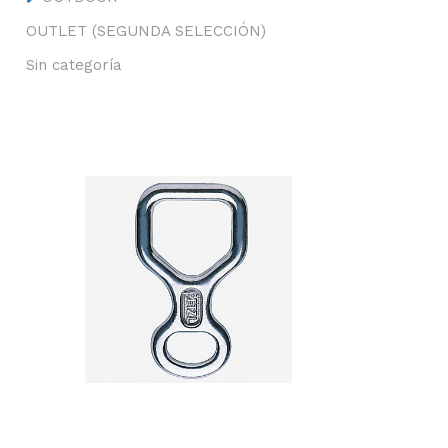
OUTLET (SEGUNDA SELECCIÓN)
Sin categoría