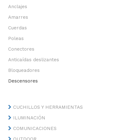
Anclajes
Amarres
Cuerdas
Poleas
Conectores
Anticaídas deslizantes
Bloqueadores
Descensores
CUCHILLOS Y HERRAMIENTAS
ILUMINACIÓN
COMUNICACIONES
OUTDOOR