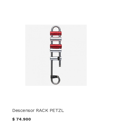
Descensor RACK PETZL
$
74.900