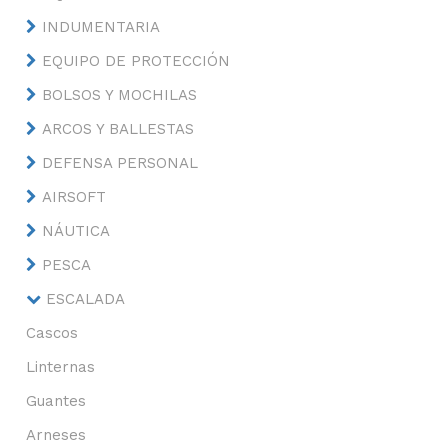
INDUMENTARIA
EQUIPO DE PROTECCIÓN
BOLSOS Y MOCHILAS
ARCOS Y BALLESTAS
DEFENSA PERSONAL
AIRSOFT
NÁUTICA
PESCA
ESCALADA
Cascos
Linternas
Guantes
Arneses