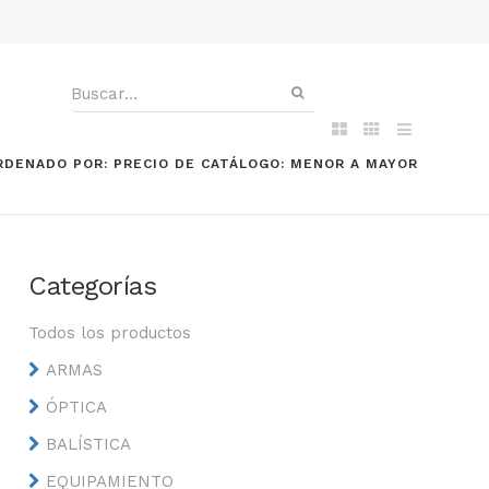
RDENADO POR: PRECIO DE CATÁLOGO: MENOR A MAYOR
Categorías
Todos los productos
ARMAS
ÓPTICA
BALÍSTICA
EQUIPAMIENTO