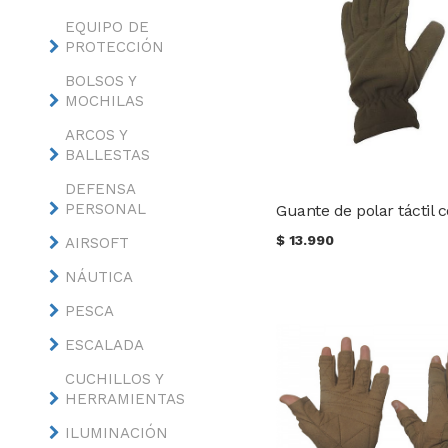
EQUIPO DE
PROTECCIÓN
BOLSOS Y
MOCHILAS
ARCOS Y
BALLESTAS
DEFENSA
PERSONAL
$
13.990
AIRSOFT
NÁUTICA
PESCA
ESCALADA
CUCHILLOS Y
HERRAMIENTAS
ILUMINACIÓN