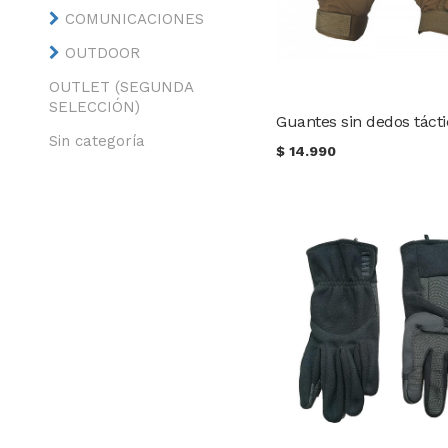
COMUNICACIONES
OUTDOOR
OUTLET (SEGUNDA
SELECCIÓN)
Sin categoría
$
14.990