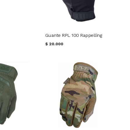
Guante RPL 100 Rappelling
$
20.000