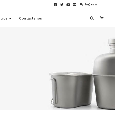
Ingresar
tros
Contáctenos