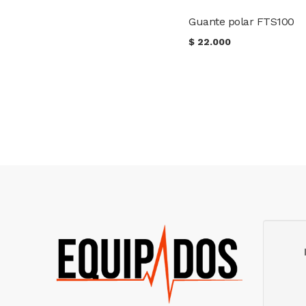
Guante polar FTS100
$
22.000