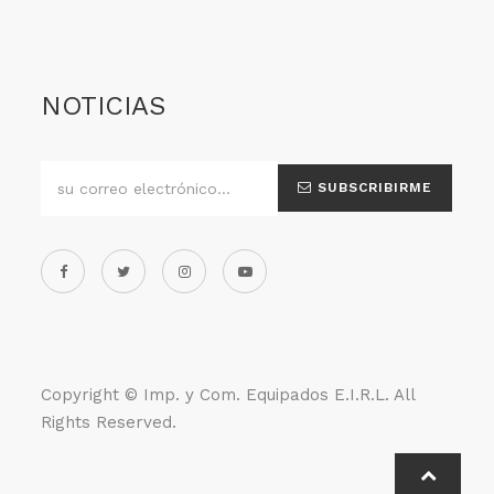
NOTICIAS
SUBSCRIBIRME
Copyright ©
Imp. y Com. Equipados E.I.R.L
. All
Rights Reserved.