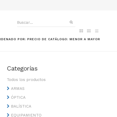
RDENADO POR: PRECIO DE CATÁLOGO: MENOR A MAYOR
Categorías
Todos los productos
ARMAS
ÓPTICA
BALÍSTICA
EQUIPAMIENTO