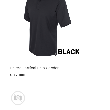
Polera Tactical Polo Condor
$
22.000