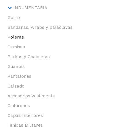
INDUMENTARIA
Gorro
Bandanas, wraps y balaclavas
Poleras
Camisas
Parkas y Chaquetas
Guantes
Pantalones
Calzado
Accesorios Vestimenta
Cinturones
Capas Interiores
Tenidas Militares