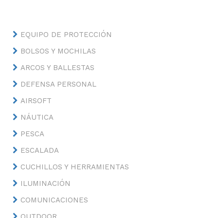
EQUIPO DE PROTECCIÓN
BOLSOS Y MOCHILAS
ARCOS Y BALLESTAS
DEFENSA PERSONAL
AIRSOFT
NÁUTICA
PESCA
ESCALADA
CUCHILLOS Y HERRAMIENTAS
ILUMINACIÓN
COMUNICACIONES
OUTDOOR