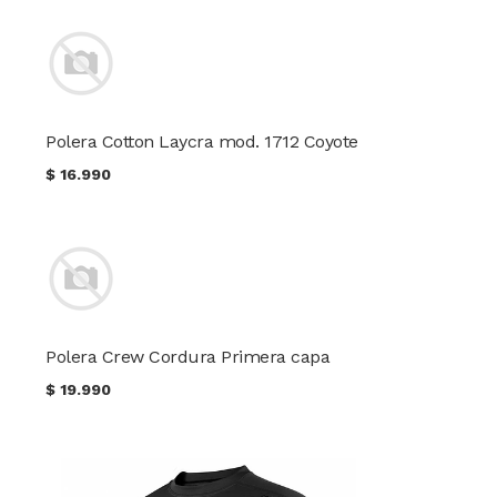
Polera Cotton Laycra mod. 1712 Coyote
$
16.990
Polera Crew Cordura Primera capa
$
19.990