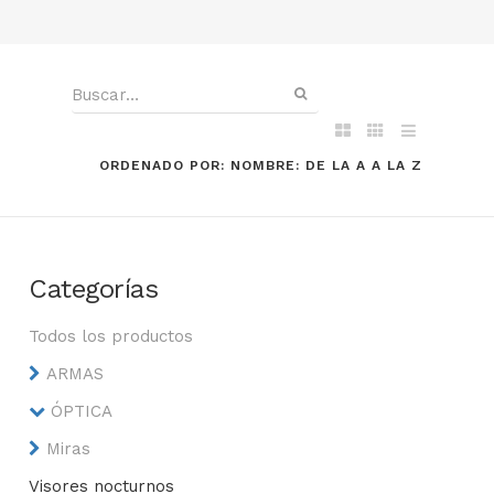
ORDENADO POR: NOMBRE: DE LA A A LA Z
Categorías
Todos los productos
ARMAS
ÓPTICA
Miras
Visores nocturnos