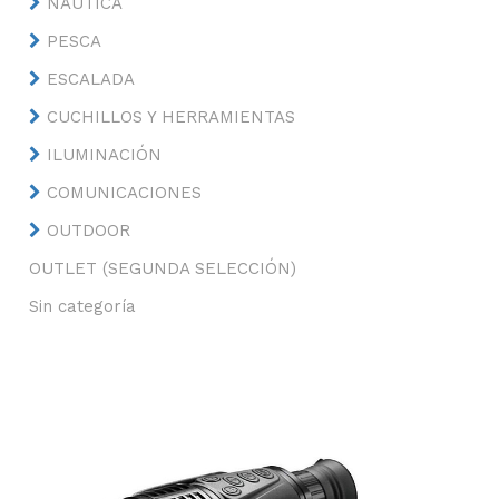
NÁUTICA
PESCA
ESCALADA
CUCHILLOS Y HERRAMIENTAS
ILUMINACIÓN
COMUNICACIONES
OUTDOOR
OUTLET (SEGUNDA SELECCIÓN)
Sin categoría