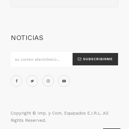
NOTICIAS
SUBSCRIBIRME
Copyright ©
Imp. y Com. Equipados E.I.R.L
. All
Rights Reserved.