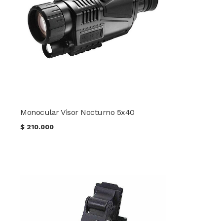
Monocular Visor Nocturno 5x40
$
210.000