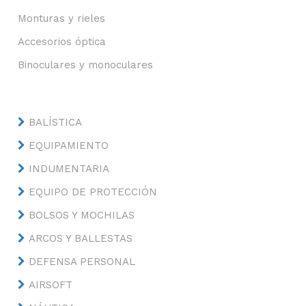
Monturas y rieles
Accesorios óptica
Binoculares y monoculares
BALÍSTICA
EQUIPAMIENTO
INDUMENTARIA
EQUIPO DE PROTECCIÓN
BOLSOS Y MOCHILAS
ARCOS Y BALLESTAS
DEFENSA PERSONAL
AIRSOFT