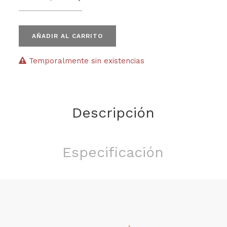
AÑADIR AL CARRITO
Temporalmente sin existencias
Descripción
Especificación