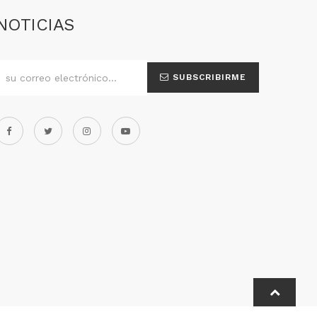
NOTICIAS
SUBSCRIBIRME