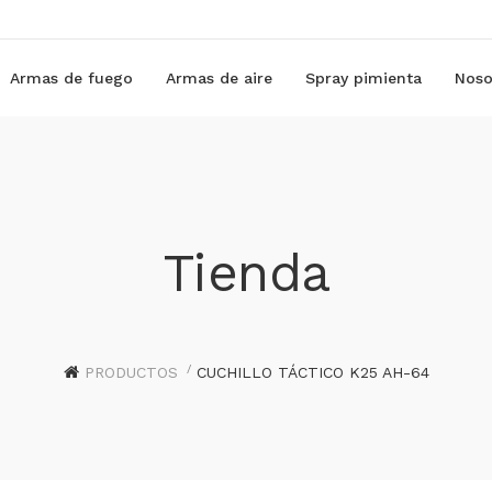
Armas de fuego
Armas de aire
Spray pimienta
Noso
Tienda
PRODUCTOS
CUCHILLO TÁCTICO K25 AH-64