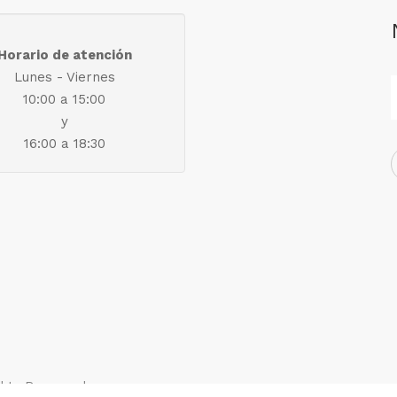
Horario de atención
Lunes - Viernes
10:00 a 15:00
y
16:00 a 18:30
ights Reserved.