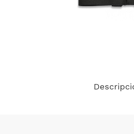
Descripci