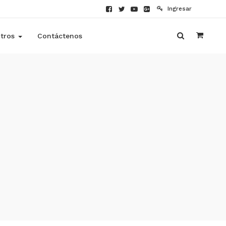
Ingresar
tros
Contáctenos