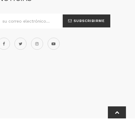
SUBSCRIBIRME