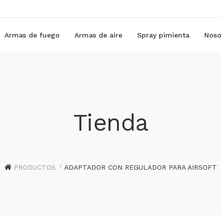
Armas de fuego
Armas de aire
Spray pimienta
Noso
Tienda
PRODUCTOS
ADAPTADOR CON REGULADOR PARA AIRSOFT