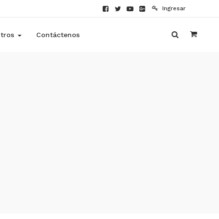
Ingresar
tros
Contáctenos