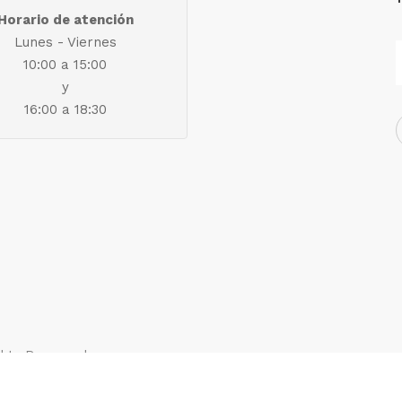
Horario de atención
Lunes - Viernes
10:00 a 15:00
y
16:00 a 18:30
ights Reserved.