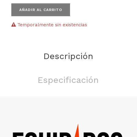
AÑADIR AL CARRITO
Temporalmente sin existencias
Descripción
Especificación