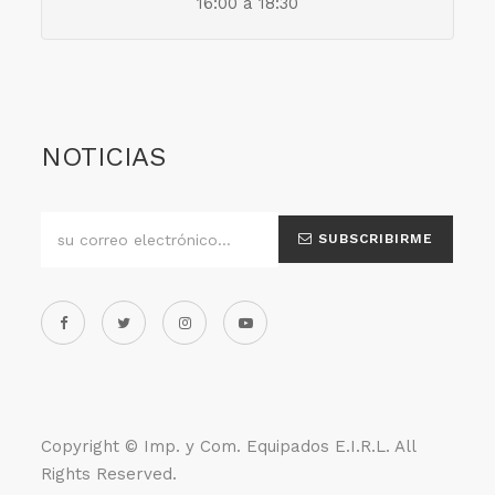
16:00 a 18:30
NOTICIAS
SUBSCRIBIRME
Copyright ©
Imp. y Com. Equipados E.I.R.L
. All
Rights Reserved.