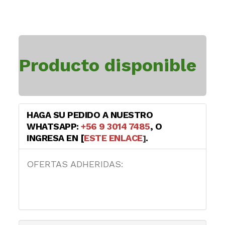
Producto disponible
HAGA SU PEDIDO A NUESTRO
WHATSAPP:
+56 9 3014 7485
, O
INGRESA EN [
ESTE ENLACE
.
]
OFERTAS ADHERIDAS: