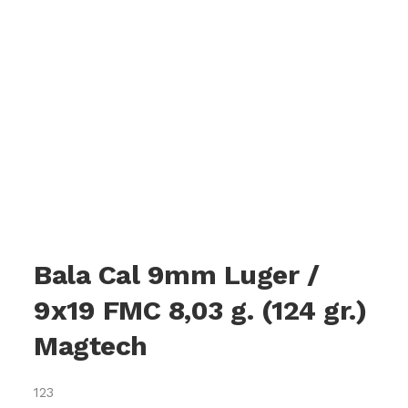
Bala Cal 9mm Luger /
9x19 FMC 8,03 g. (124 gr.)
Magtech
123