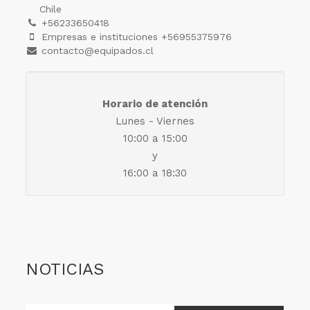
Chile
+56233650418
Empresas e instituciones +56955375976
contacto@equipados.cl
Horario de atención
Lunes - Viernes
10:00 a 15:00
y
16:00 a 18:30
NOTICIAS