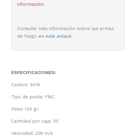
información.
Consulte más información sobre las armas
de fuego
en este enlace
.
ESPECIFICACIONES:
Calibre: 9x19
Tipo de punta: FMC
Peso: 124 gr.
Cantidad por caja: 50
Velocidad: 338 m/s