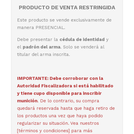
PRODUCTO DE VENTA RESTRINGIDA
Este producto se vende exclusivamente de
manera PRESENCIAL.
Debe presentar la
cédula de identidad
y
el
padrón del arma
. Solo se venderá al
titular del arma inscrita.
IMPORTANTE:
Debe corroborar con la
Autoridad Fiscalizadora si está habilitado
y tiene cupo disponible para inscribir
munición
.
De lo contrario, su compra
quedará reservada hasta que haga retiro de
los productos una vez que haya podido
regularizar su situación. Vea nuestros
[
términos y condiciones
] para más