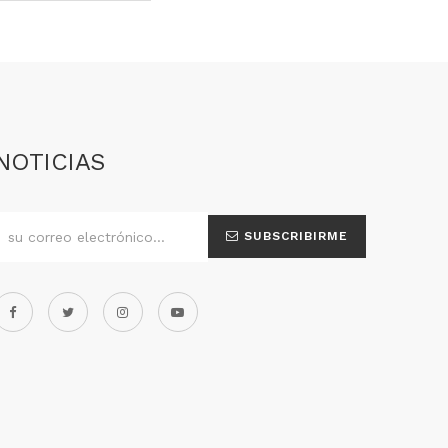
NOTICIAS
SUBSCRIBIRME