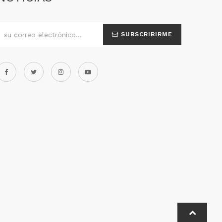
SUBSCRIBIRME