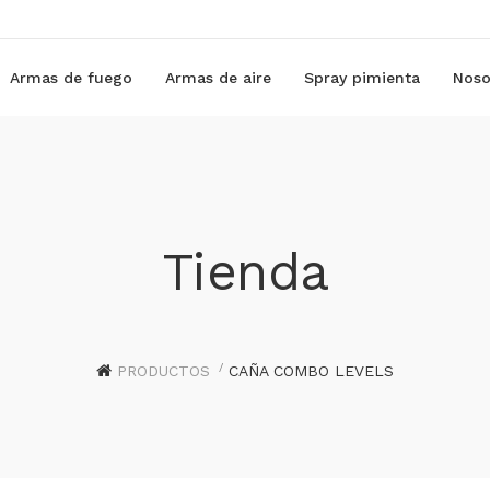
Armas de fuego
Armas de aire
Spray pimienta
Noso
Tienda
PRODUCTOS
CAÑA COMBO LEVELS