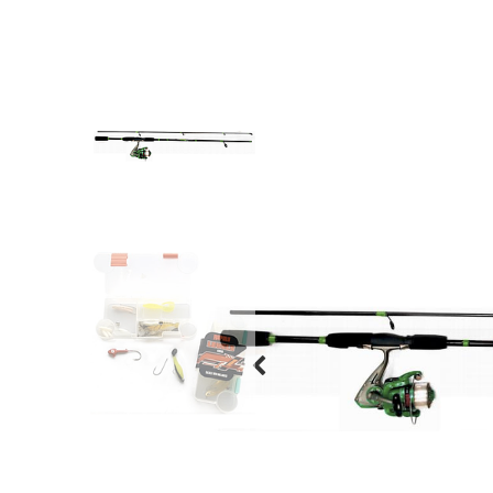
Previous