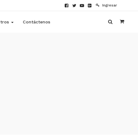
Ingresar
tros
Contáctenos