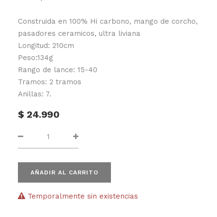
Construida en 100% Hi carbono, mango de corcho,
pasadores ceramicos, ultra liviana
Longitud: 210cm
Peso:134g
Rango de lance: 15-40
Tramos: 2 tramos
Anillas: 7.
$
24.990
AÑADIR AL CARRITO
Temporalmente sin existencias