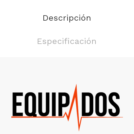
Descripción
Especificación