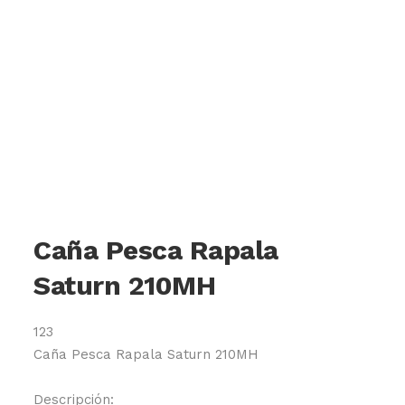
Caña Pesca Rapala
Saturn 210MH
123
Caña Pesca Rapala Saturn 210MH
Descripción: