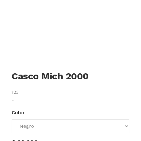
Casco Mich 2000
123
-
Color