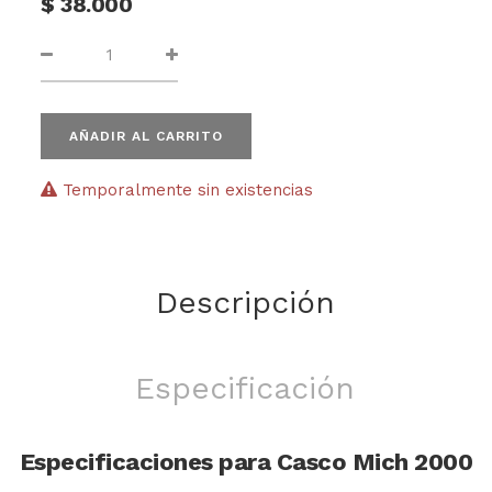
$
38.000
AÑADIR AL CARRITO
Temporalmente sin existencias
Descripción
Especificación
Especificaciones para Casco Mich 2000