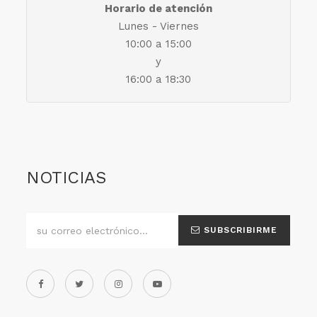
Horario de atención
Lunes - Viernes
10:00 a 15:00
y
16:00 a 18:30
NOTICIAS
SUBSCRIBIRME