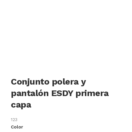
Conjunto polera y
pantalón ESDY primera
capa
123
Color