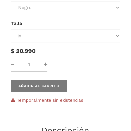
Talla
$
20.990
AÑADIR AL CARRITO
Temporalmente sin existencias
Descripción