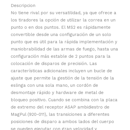
Descripcion
No tiene rival por su versatilidad, ya que ofrece a
los tiradores la opción de utilizar la correa en un
punto o en dos puntos. El MS2 es rápidamente
convertible desde una configuración de un solo
punto que es útil para la rápida implementación y
maniobrabilidad de las armas de fuego, hasta una
configuración más estable de 2 puntos para la
colocación de disparos de precisión. Las
características adicionales incluyen un bucle de
ajuste que permite la gestión de la tensión de la
eslinga con una sola mano, un cordón de
desmontaje rápido y hardware de metal de
bloqueo positivo. Cuando se combina con la placa
de extremo del receptor ASAP ambidiestro de
MagPul (920-011), las transiciones a diferentes
posiciones de disparo a ambos lados del cuerpo
se pueden ejecutar con gran velocidad y