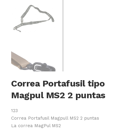
Correa Portafusil tipo
Magpul MS2 2 puntas
123
Correa Portafusil Magpull MS2 2 puntas
La correa MagPul MS2