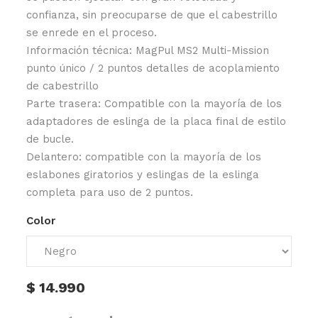
confianza, sin preocuparse de que el cabestrillo
se enrede en el proceso.
Información técnica: MagPul MS2 Multi-Mission
punto único / 2 puntos detalles de acoplamiento
de cabestrillo
Parte trasera: Compatible con la mayoría de los
adaptadores de eslinga de la placa final de estilo
de bucle.
Delantero: compatible con la mayoría de los
eslabones giratorios y eslingas de la eslinga
completa para uso de 2 puntos.
Color
$
14.990