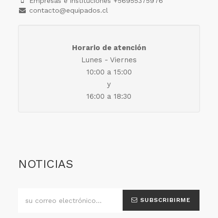
Empresas e instituciones +56955375976
contacto@equipados.cl
Horario de atención
Lunes - Viernes
10:00 a 15:00
y
16:00 a 18:30
NOTICIAS
SUBSCRIBIRME