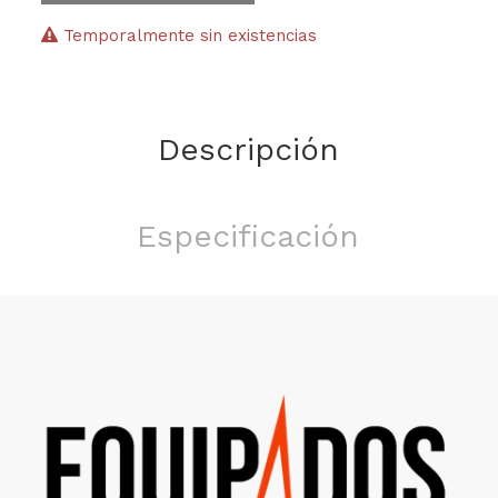
Temporalmente sin existencias
Descripción
Especificación