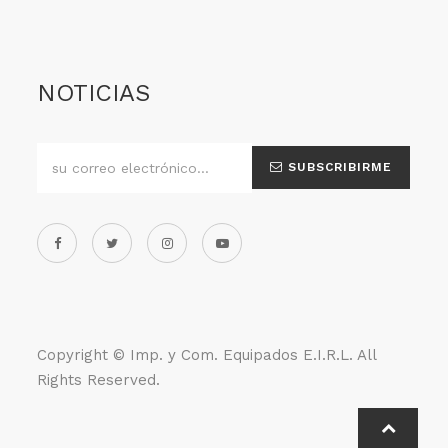
NOTICIAS
SUBSCRIBIRME
Copyright ©
Imp. y Com. Equipados E.I.R.L
. All
Rights Reserved.