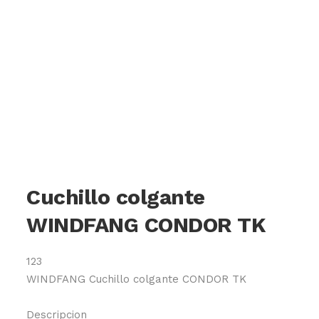
Cuchillo colgante
WINDFANG CONDOR TK
123
WINDFANG Cuchillo colgante CONDOR TK
Descripcion