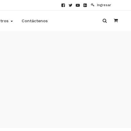
Ingresar
tros
Contáctenos