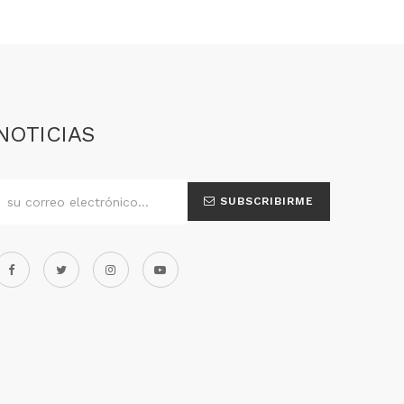
NOTICIAS
SUBSCRIBIRME