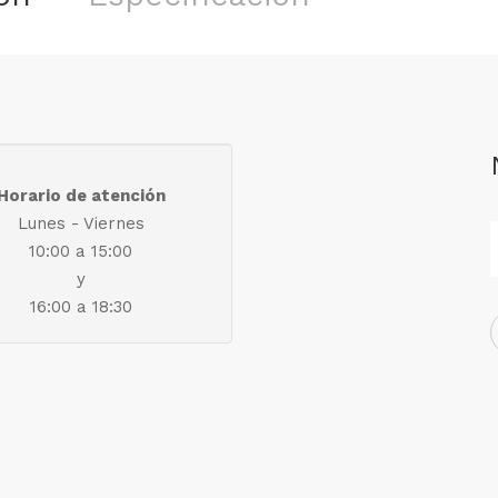
Horario de atención
Lunes - Viernes
10:00 a 15:00
y
16:00 a 18:30