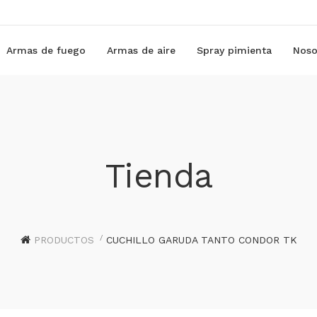
Armas de fuego
Armas de aire
Spray pimienta
Noso
Tienda
PRODUCTOS
CUCHILLO GARUDA TANTO CONDOR TK