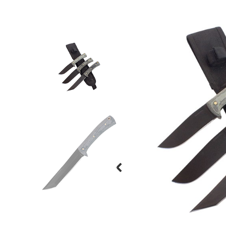
Previous