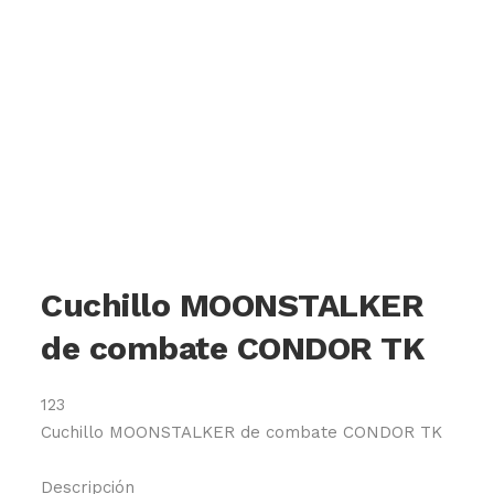
Cuchillo MOONSTALKER
de combate CONDOR TK
123
Cuchillo MOONSTALKER de combate CONDOR TK
Descripción