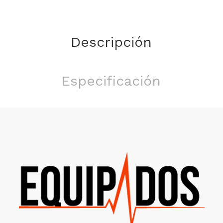
Descripción
Especificación