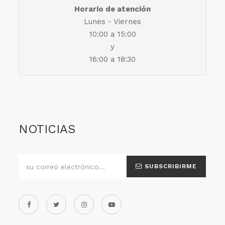
Horario de atención
Lunes - Viernes
10:00 a 15:00
y
16:00 a 18:30
NOTICIAS
SUBSCRIBIRME