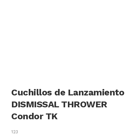
Cuchillos de Lanzamiento
DISMISSAL THROWER
Condor TK
123