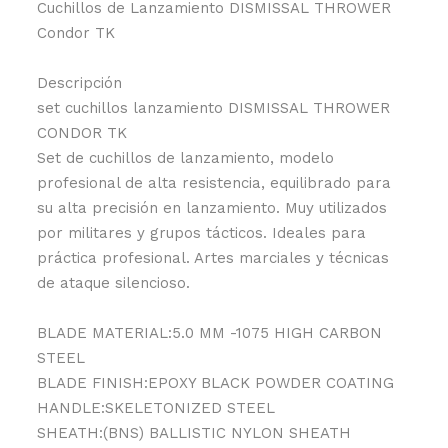
Cuchillos de Lanzamiento DISMISSAL THROWER
Condor TK
Descripción
set cuchillos lanzamiento DISMISSAL THROWER
CONDOR TK
Set de cuchillos de lanzamiento, modelo
profesional de alta resistencia, equilibrado para
su alta precisión en lanzamiento. Muy utilizados
por militares y grupos tácticos. Ideales para
práctica profesional. Artes marciales y técnicas
de ataque silencioso.
BLADE MATERIAL:5.0 MM -1075 HIGH CARBON
STEEL
BLADE FINISH:EPOXY BLACK POWDER COATING
HANDLE:SKELETONIZED STEEL
SHEATH:(BNS) BALLISTIC NYLON SHEATH