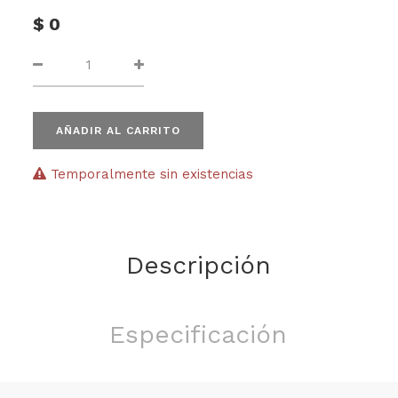
$
0
AÑADIR AL CARRITO
Temporalmente sin existencias
Descripción
Especificación