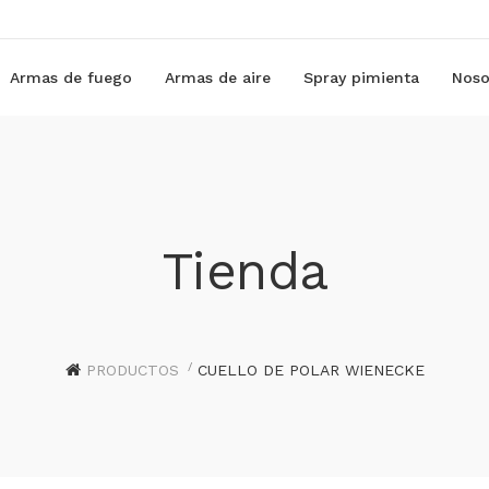
Armas de fuego
Armas de aire
Spray pimienta
Noso
Tienda
PRODUCTOS
CUELLO DE POLAR WIENECKE