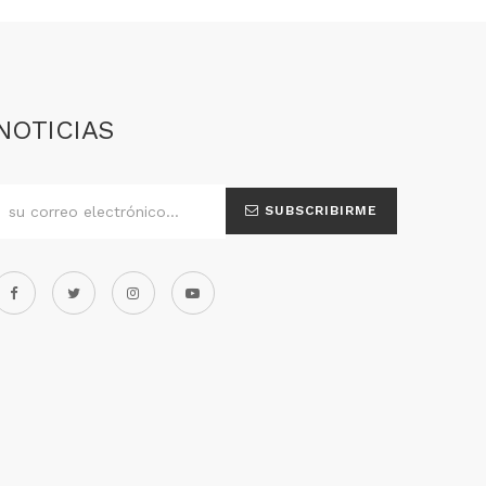
NOTICIAS
SUBSCRIBIRME