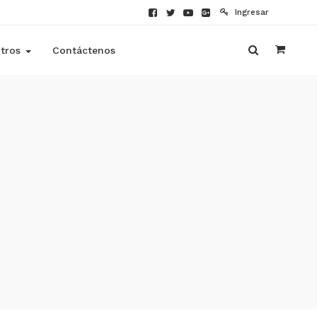
Ingresar
tros
Contáctenos