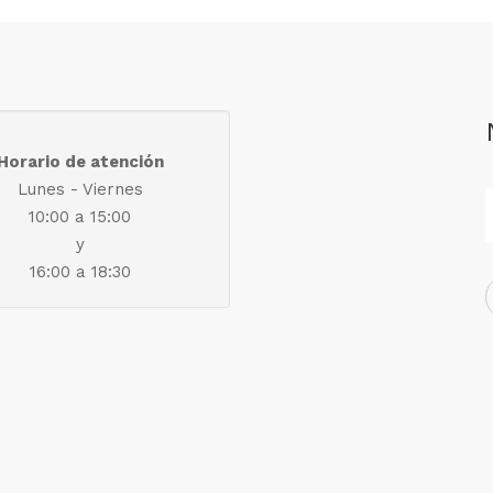
Horario de atención
Lunes - Viernes
10:00 a 15:00
y
16:00 a 18:30