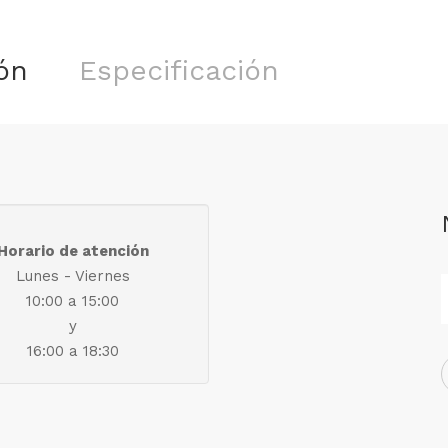
ón
Especificación
Horario de atención
Lunes - Viernes
10:00 a 15:00
y
16:00 a 18:30