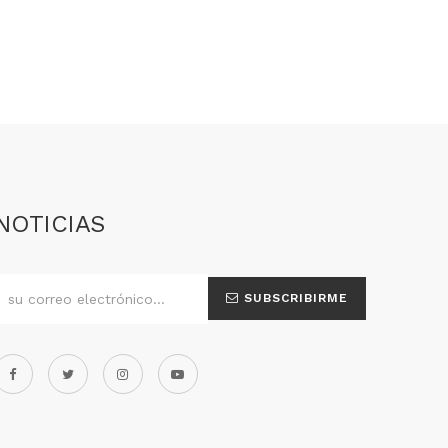
NOTICIAS
SUBSCRIBIRME