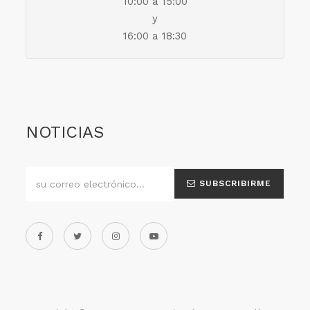
10:00 a 15:00
y
16:00 a 18:30
NOTICIAS
SUBSCRIBIRME