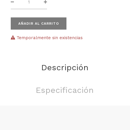
AÑADIR AL CARRITO
Temporalmente sin existencias
Descripción
Especificación