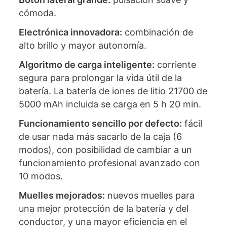
cómoda.
Electrónica innovadora:
combinación de
alto brillo y mayor autonomía.
Algoritmo de carga inteligente:
corriente
segura para prolongar la vida útil de la
batería. La batería de iones de litio 21700 de
5000 mAh incluida se carga en 5 h 20 min.
Funcionamiento sencillo por defecto:
fácil
de usar nada más sacarlo de la caja (6
modos), con posibilidad de cambiar a un
funcionamiento profesional avanzado con
10 modos.
Muelles mejorados:
nuevos muelles para
una mejor protección de la batería y del
conductor, y una mayor eficiencia en el