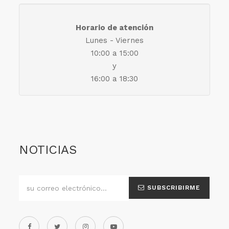
Horario de atención
Lunes - Viernes
10:00 a 15:00
y
16:00 a 18:30
NOTICIAS
SUBSCRIBIRME