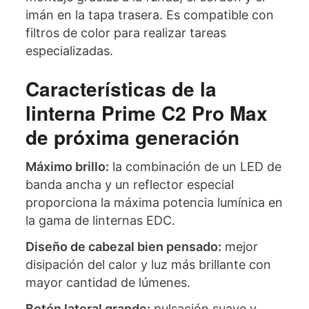
imán en la tapa trasera. Es compatible con
filtros de color para realizar tareas
especializadas.
Características de la
linterna Prime C2 Pro Max
de próxima generación
Máximo brillo:
la combinación de un LED de
banda ancha y un reflector especial
proporciona la máxima potencia lumínica en
la gama de linternas EDC.
Diseño de cabezal bien pensado:
mejor
disipación del calor y luz más brillante con
mayor cantidad de lúmenes.
Botón lateral grande:
pulsación suave y