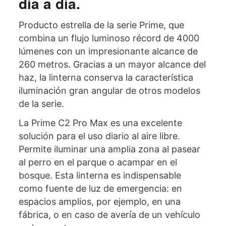
día a día.
Producto estrella de la serie Prime, que
combina un flujo luminoso récord de 4000
lúmenes con un impresionante alcance de
260 metros. Gracias a un mayor alcance del
haz, la linterna conserva la característica
iluminación gran angular de otros modelos
de la serie.
La Prime C2 Pro Max es una excelente
solución para el uso diario al aire libre.
Permite iluminar una amplia zona al pasear
al perro en el parque o acampar en el
bosque. Esta linterna es indispensable
como fuente de luz de emergencia: en
espacios amplios, por ejemplo, en una
fábrica, o en caso de avería de un vehículo