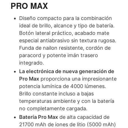
PRO MAX
Diseño compacto para la combinación
ideal de brillo, alcance y tipo de batería.
Botón lateral práctico, acabado mate
especial antiabrasivo sin textura rugosa.
Funda de nailon resistente, cordón de
paracord y potente imán trasero
integrado.
La electrónica de nueva generación de
Pro Max
proporciona una impresionante
potencia lumínica de 4000 lúmenes.
Brillo constante incluso a bajas
temperaturas ambiente y con la batería
no completamente cargada.
Batería Pro Max
de alta capacidad de
21700 mAh de iones de litio (5000 mAh)