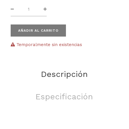
AÑADIR AL CARRITO
Temporalmente sin existencias
Descripción
Especificación