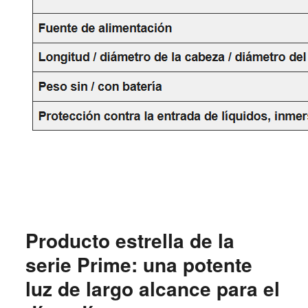
Producto estrella de la
serie Prime: una potente
luz de largo alcance para el