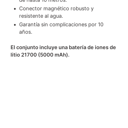
Conector magnético robusto y
resistente al agua.
Garantía sin complicaciones por 10
años.
El conjunto incluye una batería de iones de
litio 21700 (5000 mAh).