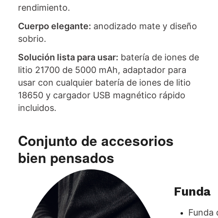
rendimiento.
Cuerpo elegante:
anodizado mate y diseño
sobrio.
Solución lista para usar:
batería de iones de
litio 21700 de 5000 mAh, adaptador para
usar con cualquier batería de iones de litio
18650 y cargador USB magnético rápido
incluidos.
Conjunto de accesorios
bien pensados
Funda
Funda 