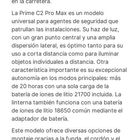
en la carretera.
La Prime C2 Pro Max es un modelo
universal para agentes de seguridad que
patrullan las instalaciones. Su haz de luz,
con un gran punto central y una amplia
dispersión lateral, es óptimo tanto para su
uso a corta distancia como para iluminar
objetos individuales a distancia. Otra
característica importante es su excepcional
autonomía en los modos principales: más
de 20 horas con una sola carga de la
batería de iones de litio 21700 incluida. La
linterna también funciona con una batería
de iones de litio 18650 común mediante el
adaptador de batería.
Este modelo ofrece diversas opciones de
montaje gracias a la funda, el cordón y el