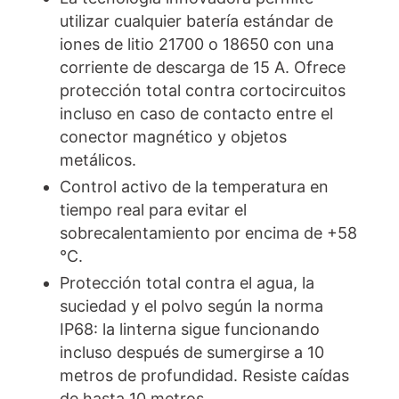
utilizar cualquier batería estándar de
iones de litio 21700 o 18650 con una
corriente de descarga de 15 A. Ofrece
protección total contra cortocircuitos
incluso en caso de contacto entre el
conector magnético y objetos
metálicos.
Control activo de la temperatura en
tiempo real para evitar el
sobrecalentamiento por encima de +58
°C.
Protección total contra el agua, la
suciedad y el polvo según la norma
IP68: la linterna sigue funcionando
incluso después de sumergirse a 10
metros de profundidad. Resiste caídas
de hasta 10 metros.