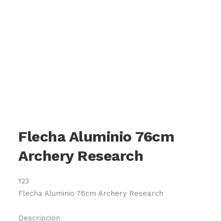
Flecha Aluminio 76cm
Archery Research
123
Flecha Aluminio 76cm Archery Research
Descripcion