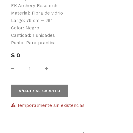
EK Archery Research
Material: Fibra de vidrio
Largo: 76 cm – 29"
Color: Negro
Cantidad: 1 unidades
Punta: Para practica
$
0
AÑADIR AL CARRITO
Temporalmente sin existencias