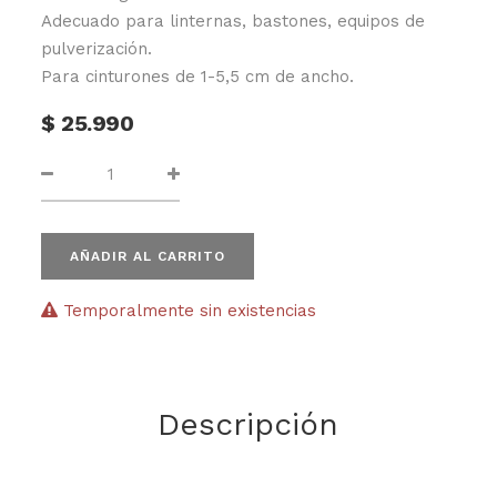
Adecuado para linternas, bastones, equipos de
pulverización.
Para cinturones de 1-5,5 cm de ancho.
$
25.990
AÑADIR AL CARRITO
Temporalmente sin existencias
Descripción