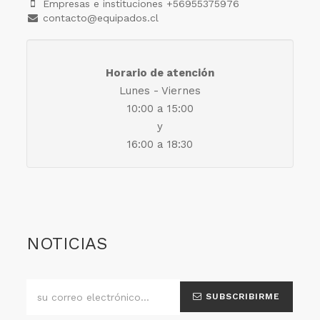
Empresas e instituciones +56955375976
contacto@equipados.cl
Horario de atención
Lunes - Viernes
10:00 a 15:00
y
16:00 a 18:30
NOTICIAS
SUBSCRIBIRME