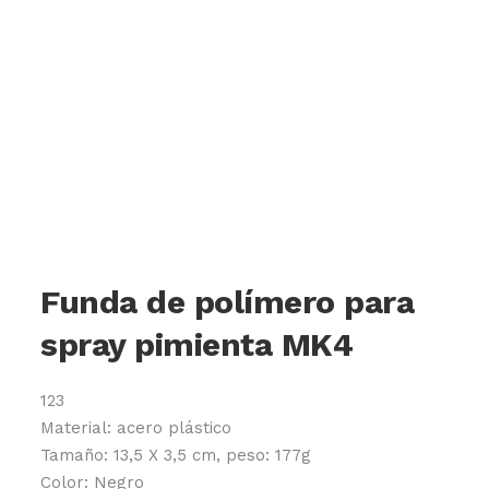
Funda de polímero para
spray pimienta MK4
123
Material: acero plástico
Tamaño: 13,5 X 3,5 cm, peso: 177g
Color: Negro