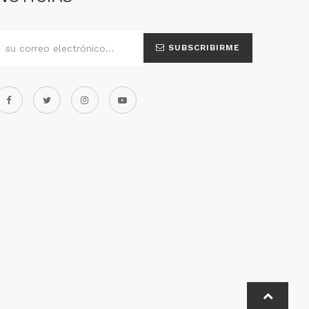
SUBSCRIBIRME