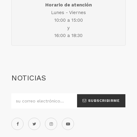
Horario de atención
Lunes - Viernes
10:00 a 15:00
y
16:00 a 18:30
NOTICIAS
SUBSCRIBIRME