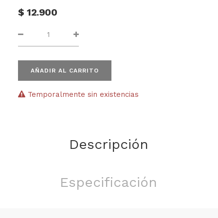
$
12.900
AÑADIR AL CARRITO
Temporalmente sin existencias
Descripción
Especificación