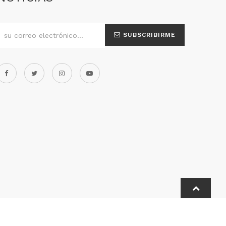
SUBSCRIBIRME