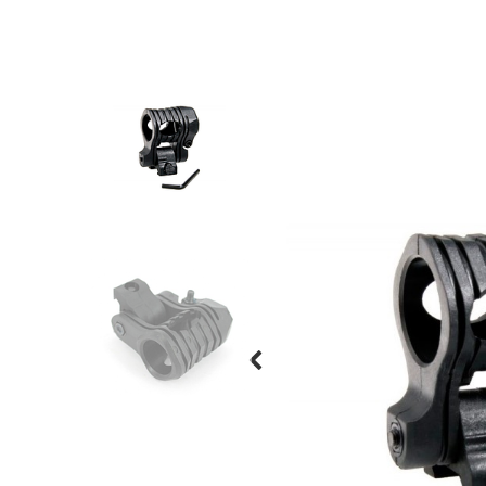
Previous