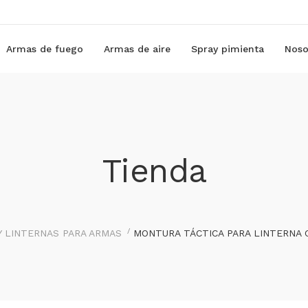
Armas de fuego
Armas de aire
Spray pimienta
Noso
Tienda
Y LINTERNAS PARA ARMAS
MONTURA TÁCTICA PARA LINTERNA 