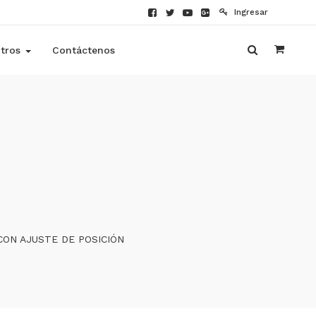
Ingresar
tros
Contáctenos
CON AJUSTE DE POSICIÓN