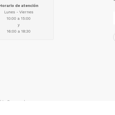
Horario de atención
Lunes - Viernes
10:00 a 15:00
y
16:00 a 18:30
ights Reserved.