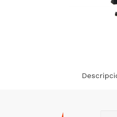
Descripci