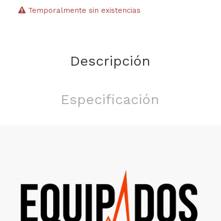
Temporalmente sin existencias
Descripción
Especificación