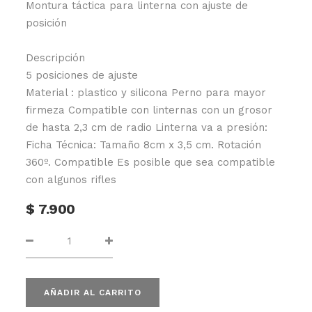
Montura táctica para linterna con ajuste de
posición
Descripción
5 posiciones de ajuste
Material : plastico y silicona Perno para mayor
firmeza Compatible con linternas con un grosor
de hasta 2,3 cm de radio Linterna va a presión:
Ficha Técnica: Tamaño 8cm x 3,5 cm. Rotación
360º. Compatible Es posible que sea compatible
con algunos rifles
$
7.900
AÑADIR AL CARRITO