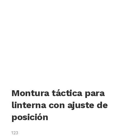
Montura táctica para
linterna con ajuste de
posición
123