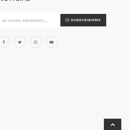
SUBSCRIBIRME