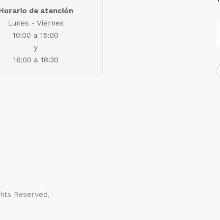
Horario de atención
Lunes - Viernes
10:00 a 15:00
y
16:00 a 18:30
ights Reserved.