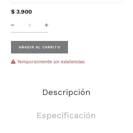
$
3.900
AÑADIR AL CARRITO
Temporalmente sin existencias
Descripción
Especificación