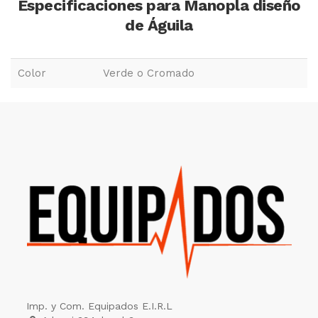
Especificaciones para Manopla diseño
de Águila
Color
Verde o Cromado
Imp. y Com. Equipados E.I.R.L