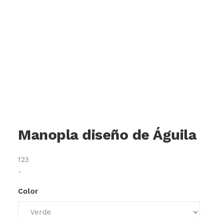
Manopla diseño de Águila
123
-
Color