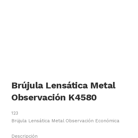
Brújula Lensática Metal
Observación K4580
123
Brújula Lensática Metal Observación Económica
Descripción