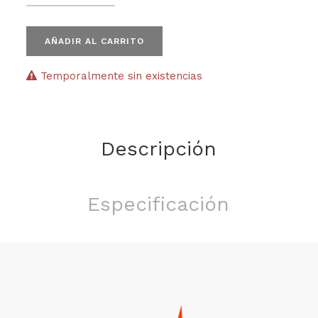
AÑADIR AL CARRITO
Temporalmente sin existencias
Descripción
Especificación