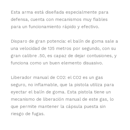
Esta arma está diseñada especialmente para
defensa, cuenta con mecanismos muy fiables
para un funcionamiento rápido y efectivo.
Disparo de gran potencia: el balín de goma sale a
una velocidad de 135 metros por segundo, con su
gran calibre .50, es capaz de dejar contusiones, y
funciona como un buen elemento disuasivo.
Liberador manual de CO2: el CO2 es un gas
seguro, no inflamable, que la pistola utiliza para
eyectar el balín de goma. Esta pistola tiene un
mecanismo de liberación manual de este gas, lo
que permite mantener la cápsula puesta sin
riesgo de fugas.