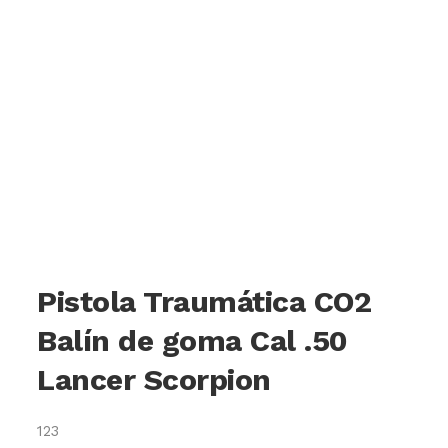
Pistola Traumática CO2
Balín de goma Cal .50
Lancer Scorpion
123