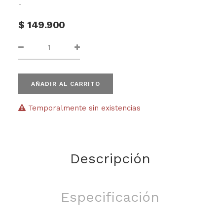
-
$
149.900
AÑADIR AL CARRITO
Temporalmente sin existencias
Descripción
Especificación