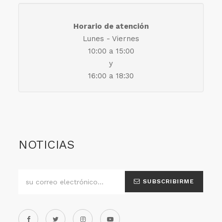
Horario de atención
Lunes - Viernes
10:00 a 15:00
y
16:00 a 18:30
NOTICIAS
SUBSCRIBIRME