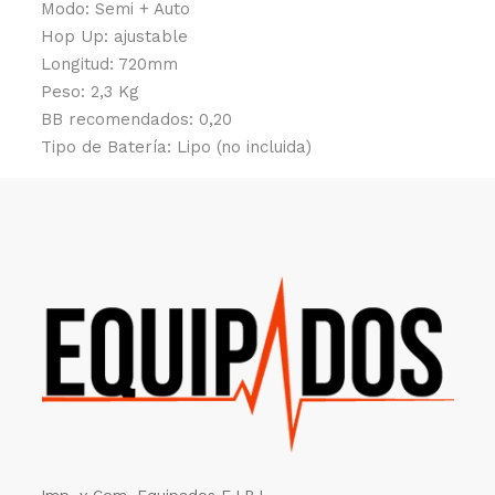
Modo: Semi + Auto
Hop Up: ajustable
Longitud: 720mm
Peso: 2,3 Kg
BB recomendados: 0,20
Tipo de Batería: Lipo (no incluida)