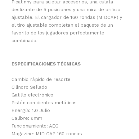
Picatinny para sujetar accesorios, una culata
deslizante de 5 posiciones y una mira de orificio
ajustable. El cargador de 160 rondas (MIDCAP) y
el tiro ajustable completan el paquete de un
favorito de los jugadores perfectamente
combinado.
ESPECIFICACIONES TÉCNICAS
Cambio rápido de resorte
Cilindro Sellado
Gatillo electrónico
Pistón con dientes metálicos
Energía: 1.0 Julio
Calibre: 6mm
Funcionamiento: AEG
Magazine: MID CAP 160 rondas