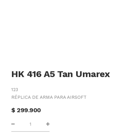
HK 416 A5 Tan Umarex
123
RÉPLICA DE ARMA PARA AIRSOFT
$
299.900