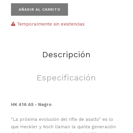
AÑADIR AL CARRITO
Temporalmente sin existencias
Descripción
Especificación
HK 416 A5 - Negro
"La próxima evolución del rifle de asalto" es lo
que Heckler y Koch llaman la quinta generación