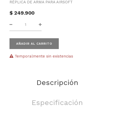
RÉPLICA DE ARMA PARA AIRSOFT
$
249.900
AÑADIR AL CARRITO
Temporalmente sin existencias
Descripción
Especificación