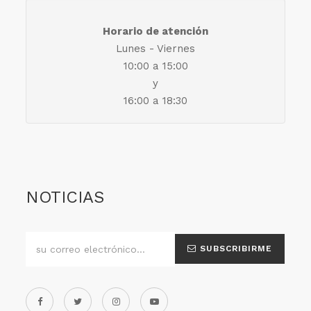
Horario de atención
Lunes - Viernes
10:00 a 15:00
y
16:00 a 18:30
NOTICIAS
SUBSCRIBIRME