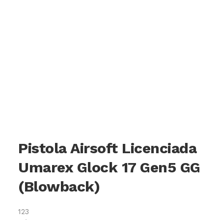
Pistola Airsoft Licenciada
Umarex Glock 17 Gen5 GG
(Blowback)
123