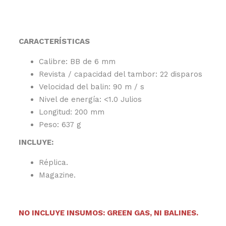
CARACTERÍSTICAS
Calibre: BB de 6 mm
Revista / capacidad del tambor: 22 disparos
Velocidad del balin: 90 m / s
Nivel de energía: <1.0 Julios
Longitud: 200 mm
Peso: 637 g
INCLUYE:
Réplica.
Magazine.
NO INCLUYE INSUMOS: GREEN GAS, NI BALINES.