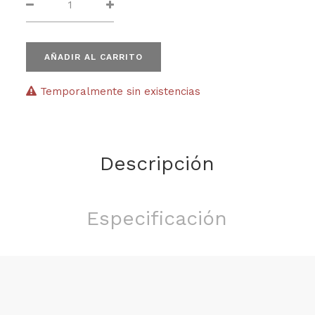
AÑADIR AL CARRITO
Temporalmente sin existencias
Descripción
Especificación