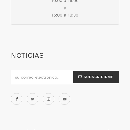
10:00 a 15:00
y
16:00 a 18:30
NOTICIAS
SUBSCRIBIRME