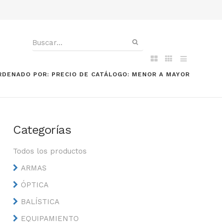
RDENADO POR: PRECIO DE CATÁLOGO: MENOR A MAYOR
Categorías
Todos los productos
ARMAS
ÓPTICA
BALÍSTICA
EQUIPAMIENTO