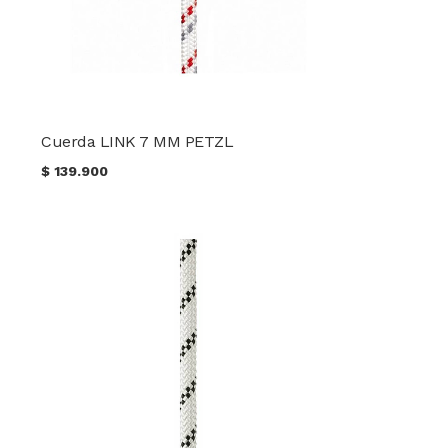
Cuerda LINK 7 MM PETZL
$
139.900