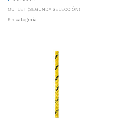
OUTLET (SEGUNDA SELECCIÓN)
Sin categoría