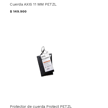
Cuerda AXIS 11 MM PETZL
$
149.900
Protector de cuerda Protect PETZL