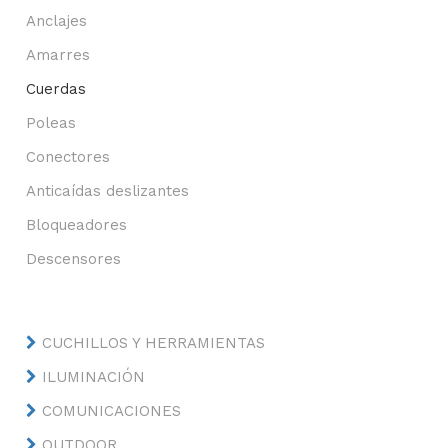
Anclajes
Amarres
Cuerdas
Poleas
Conectores
Anticaídas deslizantes
Bloqueadores
Descensores
CUCHILLOS Y HERRAMIENTAS
ILUMINACIÓN
COMUNICACIONES
OUTDOOR