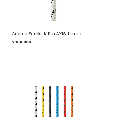
Cuerda Semiestática AXIS 11 mm
$
160.000