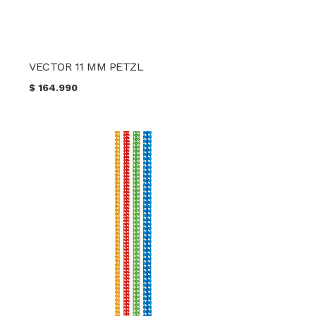
VECTOR 11 MM PETZL
$
164.990