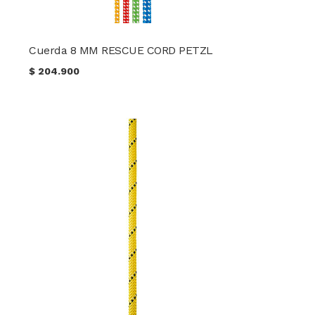
Cuerda 8 MM RESCUE CORD PETZL
$
204.900