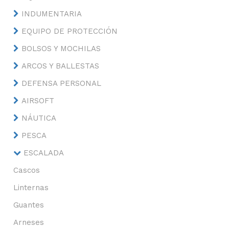
INDUMENTARIA
EQUIPO DE PROTECCIÓN
BOLSOS Y MOCHILAS
ARCOS Y BALLESTAS
DEFENSA PERSONAL
AIRSOFT
NÁUTICA
PESCA
ESCALADA
Cascos
Linternas
Guantes
Arneses