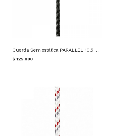
Cuerda Semiestática PARALLEL 10,5 mm TACTICA
$
125.000