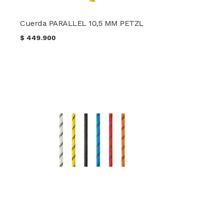
Cuerda PARALLEL 10,5 MM PETZL
$
449.900