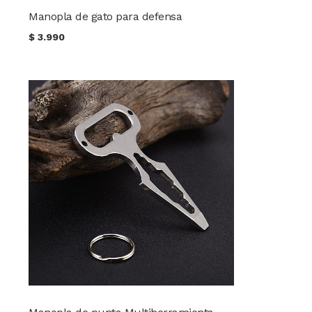
Manopla de gato para defensa
$
3.990