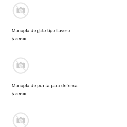
Manopla de gato tipo llavero
$
3.990
Manopla de punta para defensa
$
3.990