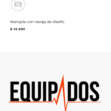
Manopla con navaja de diseño
$
14.990