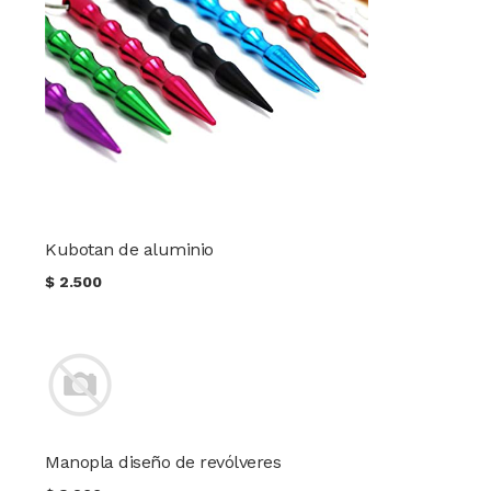
Kubotan de aluminio
$
2.500
Manopla diseño de revólveres