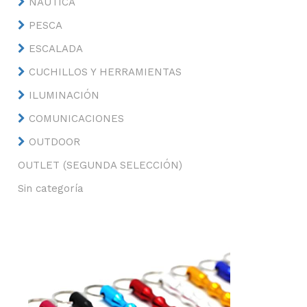
NÁUTICA
PESCA
ESCALADA
CUCHILLOS Y HERRAMIENTAS
ILUMINACIÓN
COMUNICACIONES
OUTDOOR
OUTLET (SEGUNDA SELECCIÓN)
Sin categoría