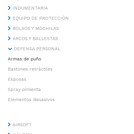
INDUMENTARIA
EQUIPO DE PROTECCIÓN
BOLSOS Y MOCHILAS
ARCOS Y BALLESTAS
DEFENSA PERSONAL
Armas de puño
Bastones retráctiles
Esposas
Spray pimienta
Elementos disuasivos
AIRSOFT