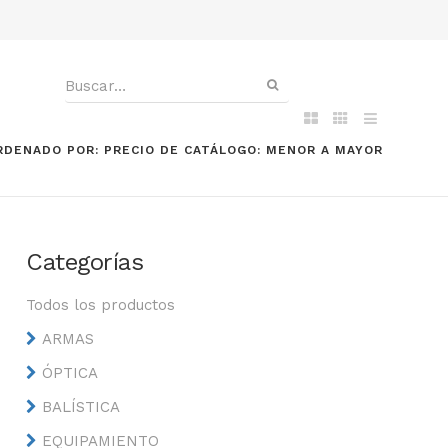
RDENADO POR: PRECIO DE CATÁLOGO: MENOR A MAYOR
Categorías
Todos los productos
ARMAS
ÓPTICA
BALÍSTICA
EQUIPAMIENTO