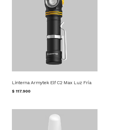
Linterna Armytek Elf C2 Max Luz Fría
$
117.900