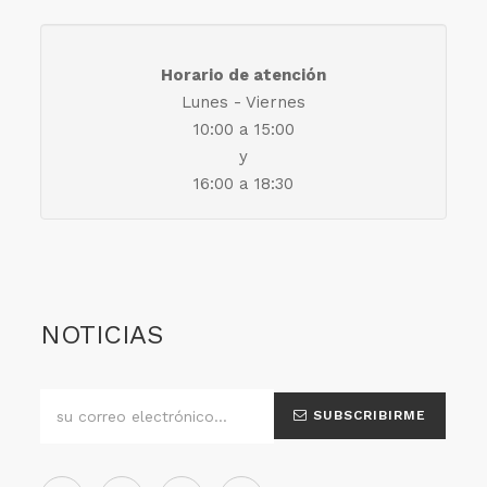
Horario de atención
Lunes - Viernes
10:00 a 15:00
y
16:00 a 18:30
NOTICIAS
SUBSCRIBIRME