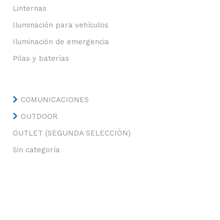
Linternas
Iluminación para vehículos
Iluminación de emergencia
Pilas y baterías
COMUNICACIONES
OUTDOOR
OUTLET (SEGUNDA SELECCIÓN)
Sin categoría