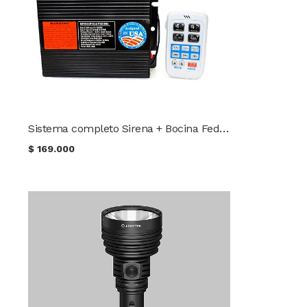
Sistema completo Sirena + Bocina Federal Signal
$
169.000