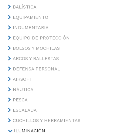
BALÍSTICA
EQUIPAMIENTO
INDUMENTARIA
EQUIPO DE PROTECCIÓN
BOLSOS Y MOCHILAS
ARCOS Y BALLESTAS
DEFENSA PERSONAL
AIRSOFT
NÁUTICA
PESCA
ESCALADA
CUCHILLOS Y HERRAMIENTAS
ILUMINACIÓN