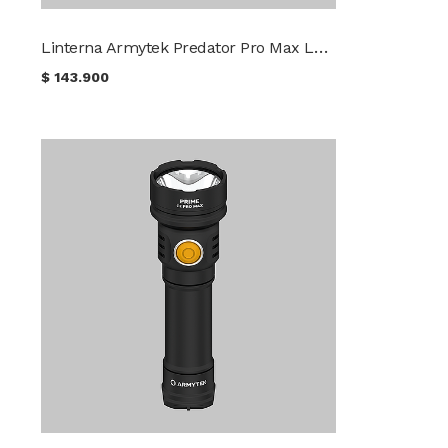
Linterna Armytek Predator Pro Max Luz Fría
$
143.900