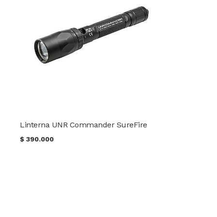
Linterna UNR Commander SureFire
$
390.000