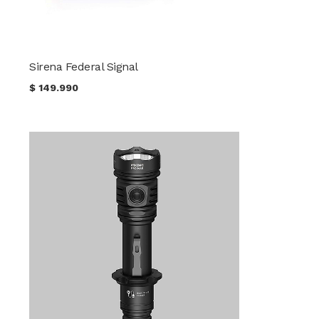
Sirena Federal Signal
$
149.990