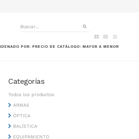
RDENADO POR: PRECIO DE CATÁLOGO: MAYOR A MENOR
Categorías
Todos los productos
ARMAS
ÓPTICA
BALÍSTICA
EQUIPAMIENTO