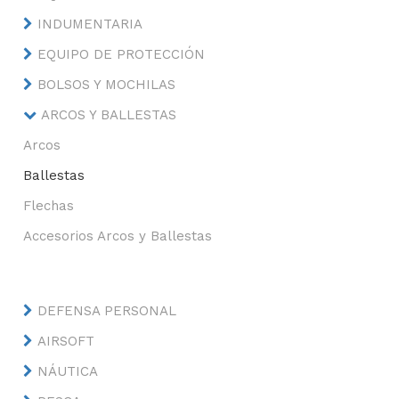
INDUMENTARIA
EQUIPO DE PROTECCIÓN
BOLSOS Y MOCHILAS
ARCOS Y BALLESTAS
Arcos
Ballestas
Flechas
Accesorios Arcos y Ballestas
DEFENSA PERSONAL
AIRSOFT
NÁUTICA