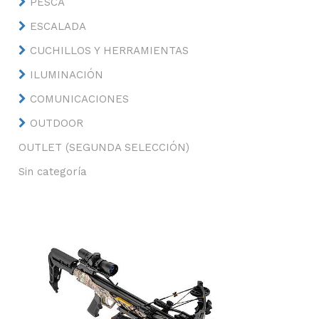
PESCA
ESCALADA
CUCHILLOS Y HERRAMIENTAS
ILUMINACIÓN
COMUNICACIONES
OUTDOOR
OUTLET (SEGUNDA SELECCIÓN)
Sin categoría