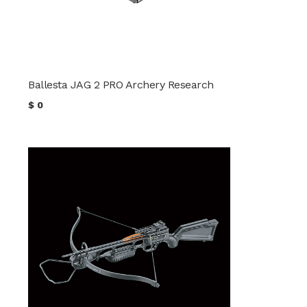
Ballesta JAG 2 PRO Archery Research
$
0