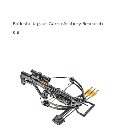
Ballesta Jaguar Camo Archery Research
$
0