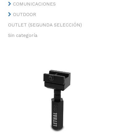
COMUNICACIONES
OUTDOOR
OUTLET (SEGUNDA SELECCIÓN)
Sin categoría