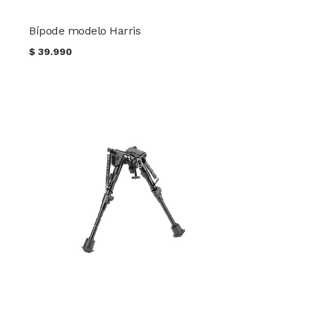
Bípode modelo Harris
$
39.990