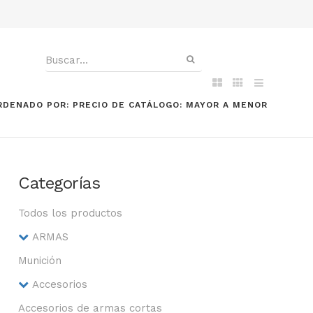
RDENADO POR: PRECIO DE CATÁLOGO: MAYOR A MENOR
Categorías
Todos los productos
ARMAS
Munición
Accesorios
Accesorios de armas cortas