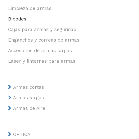
Limpieza de armas
Bípodes
Cajas para armas y seguridad
Enganches y correas de armas
Accesorios de armas largas
Láser y linternas para armas
Armas cortas
Armas largas
Armas de Aire
ÓPTICA