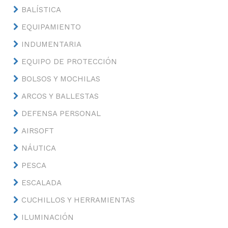
BALÍSTICA
EQUIPAMIENTO
INDUMENTARIA
EQUIPO DE PROTECCIÓN
BOLSOS Y MOCHILAS
ARCOS Y BALLESTAS
DEFENSA PERSONAL
AIRSOFT
NÁUTICA
PESCA
ESCALADA
CUCHILLOS Y HERRAMIENTAS
ILUMINACIÓN