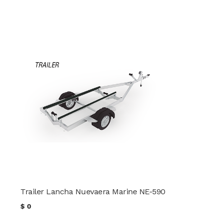
Trailer Lancha Nuevaera Marine NE-590
$
0