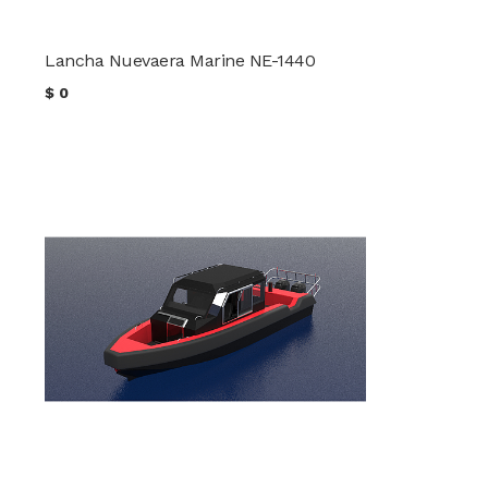
Lancha Nuevaera Marine NE-1440
$
0