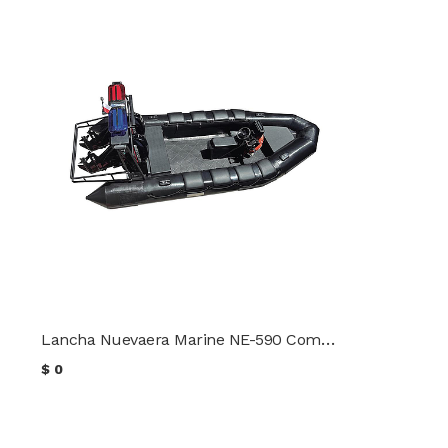
Lancha Nuevaera Marine NE-590 Comando
$
0