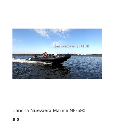
Lancha Nuevaera Marine NE-590
$
0