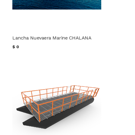
Lancha Nuevaera Marine CHALANA
$
0