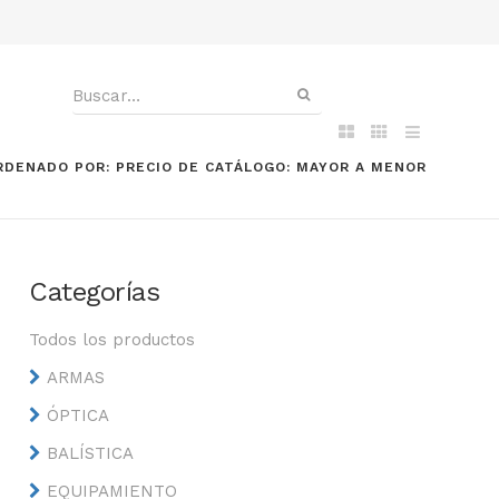
RDENADO POR: PRECIO DE CATÁLOGO: MAYOR A MENOR
Categorías
Todos los productos
ARMAS
ÓPTICA
BALÍSTICA
EQUIPAMIENTO