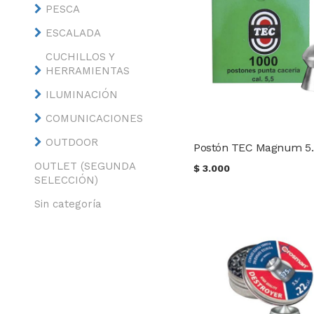
PESCA
ESCALADA
CUCHILLOS Y
HERRAMIENTAS
ILUMINACIÓN
COMUNICACIONES
OUTDOOR
OUTLET (SEGUNDA
$
3.000
SELECCIÓN)
Sin categoría