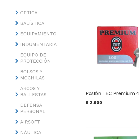
ÓPTICA
BALÍSTICA
EQUIPAMIENTO
INDUMENTARIA
EQUIPO DE
PROTECCIÓN
BOLSOS Y
MOCHILAS
ARCOS Y
BALLESTAS
$
2.900
DEFENSA
PERSONAL
AIRSOFT
NÁUTICA