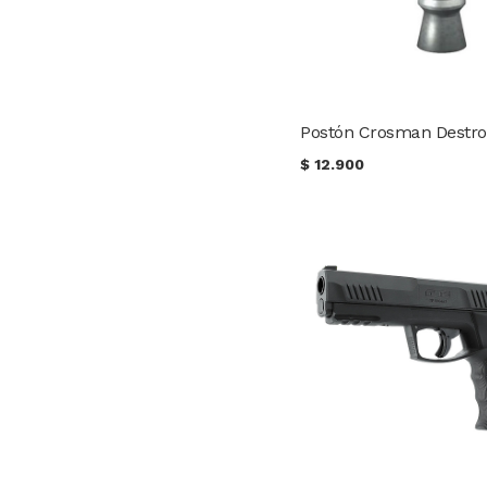
$
12.900