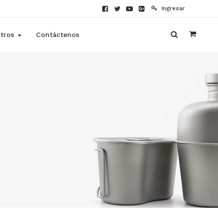
Ingresar
tros
Contáctenos