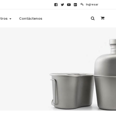
Ingresar
tros
Contáctenos