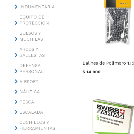
INDUMENTARIA
EQUIPO DE
PROTECCIÓN
BOLSOS Y
MOCHILAS
ARCOS Y
BALLESTAS
DEFENSA
PERSONAL
$
14.900
AIRSOFT
NÁUTICA
PESCA
ESCALADA
CUCHILLOS Y
HERRAMIENTAS